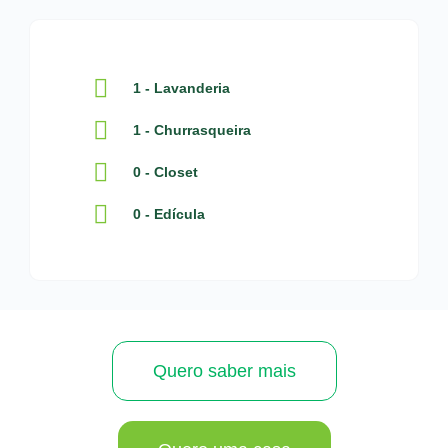
1 - Lavanderia
1 - Churrasqueira
0 - Closet
0 - Edícula
Quero saber mais