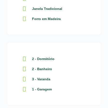
Janela Tradicional
Forro em Madeira
2 - Dormitório
2 - Banheiro
3 - Varanda
1 - Garagem