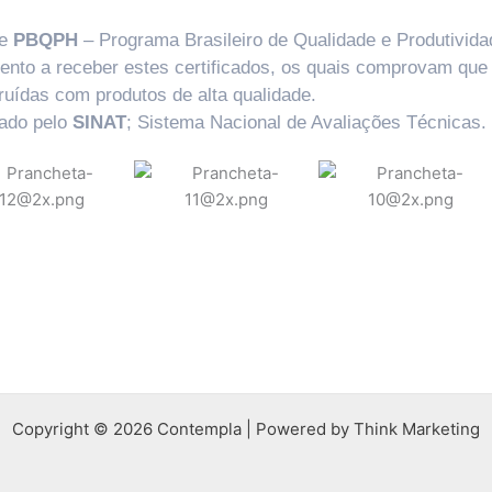
e
PBQPH
– Programa Brasileiro de Qualidade e Produtivida
ento a receber estes certificados, os quais comprovam qu
ruídas com produtos de alta qualidade.
vado pelo
SINAT
; Sistema Nacional de Avaliações Técnicas.
Copyright © 2026 Contempla | Powered by Think Marketing