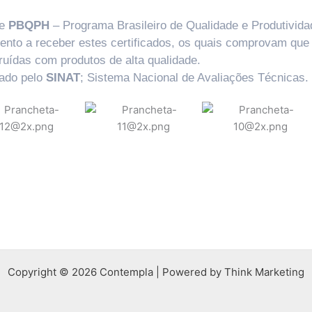
e
PBQPH
– Programa Brasileiro de Qualidade e Produtivida
ento a receber estes certificados, os quais comprovam qu
ruídas com produtos de alta qualidade.
vado pelo
SINAT
; Sistema Nacional de Avaliações Técnicas.
Copyright © 2026 Contempla | Powered by Think Marketing