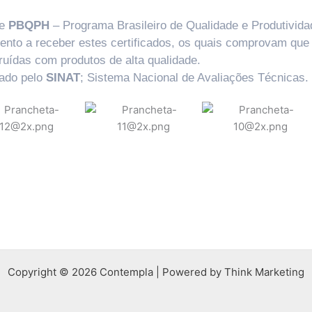
e
PBQPH
– Programa Brasileiro de Qualidade e Produtivida
ento a receber estes certificados, os quais comprovam qu
ruídas com produtos de alta qualidade.
vado pelo
SINAT
; Sistema Nacional de Avaliações Técnicas.
Copyright © 2026 Contempla | Powered by Think Marketing